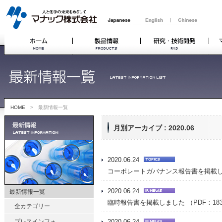
HOME
> 最新情報一覧
月別アーカイブ : 2020.06
2020.06.24
コーポレートガバナンス報告書を掲載しま
2020.06.24
最新情報一覧
臨時報告書を掲載しました （PDF：18
全カテゴリー
プレスインフォ