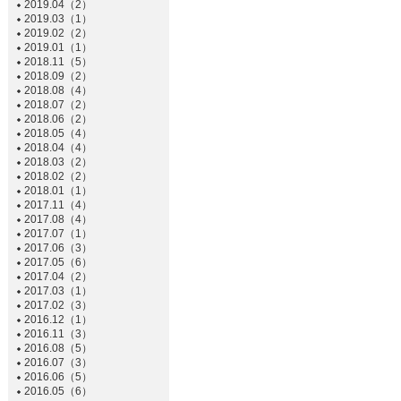
2019.04（2）
2019.03（1）
2019.02（2）
2019.01（1）
2018.11（5）
2018.09（2）
2018.08（4）
2018.07（2）
2018.06（2）
2018.05（4）
2018.04（4）
2018.03（2）
2018.02（2）
2018.01（1）
2017.11（4）
2017.08（4）
2017.07（1）
2017.06（3）
2017.05（6）
2017.04（2）
2017.03（1）
2017.02（3）
2016.12（1）
2016.11（3）
2016.08（5）
2016.07（3）
2016.06（5）
2016.05（6）