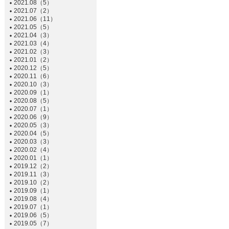
2021.08（5）
2021.07（2）
2021.06（11）
2021.05（5）
2021.04（3）
2021.03（4）
2021.02（3）
2021.01（2）
2020.12（5）
2020.11（6）
2020.10（3）
2020.09（1）
2020.08（5）
2020.07（1）
2020.06（9）
2020.05（3）
2020.04（5）
2020.03（3）
2020.02（4）
2020.01（1）
2019.12（2）
2019.11（3）
2019.10（2）
2019.09（1）
2019.08（4）
2019.07（1）
2019.06（5）
2019.05（7）