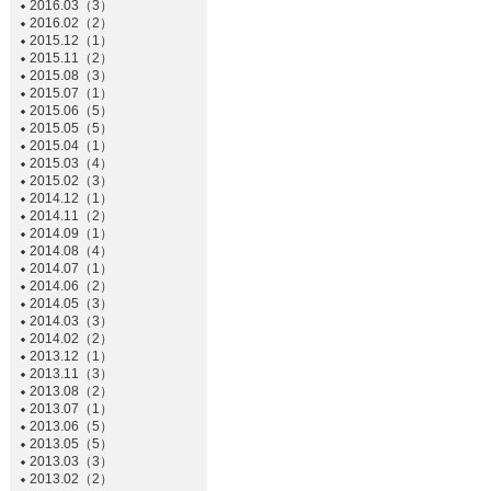
2016.03（3）
2016.02（2）
2015.12（1）
2015.11（2）
2015.08（3）
2015.07（1）
2015.06（5）
2015.05（5）
2015.04（1）
2015.03（4）
2015.02（3）
2014.12（1）
2014.11（2）
2014.09（1）
2014.08（4）
2014.07（1）
2014.06（2）
2014.05（3）
2014.03（3）
2014.02（2）
2013.12（1）
2013.11（3）
2013.08（2）
2013.07（1）
2013.06（5）
2013.05（5）
2013.03（3）
2013.02（2）