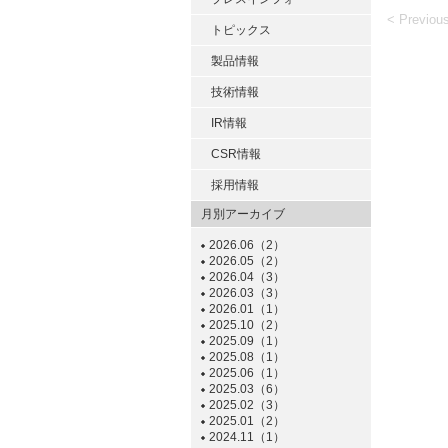
< Previou
トピックス
製品情報
技術情報
IR情報
CSR情報
採用情報
月別アーカイブ
2026.06（2）
2026.05（2）
2026.04（3）
2026.03（3）
2026.01（1）
2025.10（2）
2025.09（1）
2025.08（1）
2025.06（1）
2025.03（6）
2025.02（3）
2025.01（2）
2024.11（1）