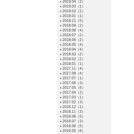
2019.04（2）
2019.03（1）
2019.02（2）
2019.01（1）
2018.11（5）
2018.09（2）
2018.08（4）
2018.07（2）
2018.06（2）
2018.05（4）
2018.04（4）
2018.03（2）
2018.02（2）
2018.01（1）
2017.11（4）
2017.08（4）
2017.07（1）
2017.06（3）
2017.05（6）
2017.04（2）
2017.03（1）
2017.02（3）
2016.12（1）
2016.11（3）
2016.08（5）
2016.07（3）
2016.06（5）
2016.05（6）