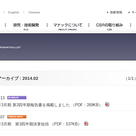
ーカイブ : 2014.02
（1/1
.13
年3月期 第3四半期報告書を掲載しました （PDF：269KB）
.07
年3月期 第3四半期決算短信 （PDF：537KB）