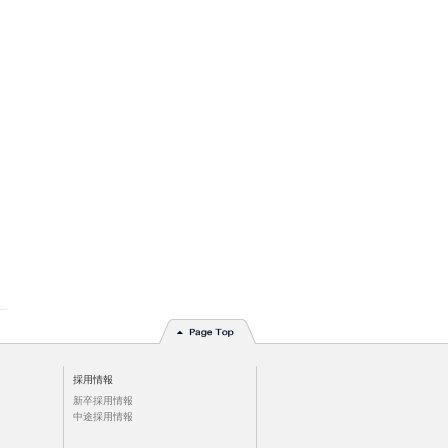
採用情報
新卒採用情報
中途採用情報