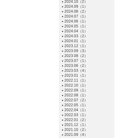
2024.10（2）
2024.09（1）
2024.08（2）
2024.07（1）
2024.06（1）
2024.05（1）
2024.04（1）
2024.03（2）
2024.01（1）
2023.12（1）
2023.09（3）
2023.08（2）
2023.07（1）
2023.06（2）
2023.03（4）
2023.01（1）
2022.11（1）
2022.10（1）
2022.09（1）
2022.08（1）
2022.07（2）
2022.05（1）
2022.04（1）
2022.03（1）
2022.01（2）
2021.12（1）
2021.10（2）
2021.09（4）