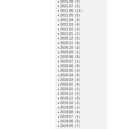
2021.08（5）
2021.07（2）
2021.06（11）
2021.05（5）
2021.04（3）
2021.03（4）
2021.02（3）
2021.01（2）
2020.12（5）
2020.11（6）
2020.10（3）
2020.09（1）
2020.08（5）
2020.07（1）
2020.06（9）
2020.05（3）
2020.04（5）
2020.03（3）
2020.02（4）
2020.01（1）
2019.12（2）
2019.11（3）
2019.10（2）
2019.09（1）
2019.08（4）
2019.07（1）
2019.06（5）
2019.05（7）