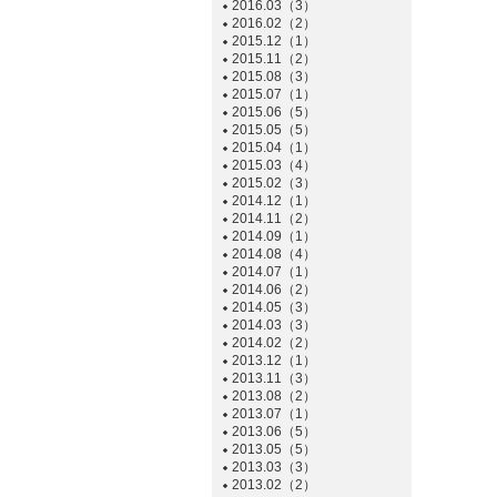
2016.03（3）
2016.02（2）
2015.12（1）
2015.11（2）
2015.08（3）
2015.07（1）
2015.06（5）
2015.05（5）
2015.04（1）
2015.03（4）
2015.02（3）
2014.12（1）
2014.11（2）
2014.09（1）
2014.08（4）
2014.07（1）
2014.06（2）
2014.05（3）
2014.03（3）
2014.02（2）
2013.12（1）
2013.11（3）
2013.08（2）
2013.07（1）
2013.06（5）
2013.05（5）
2013.03（3）
2013.02（2）