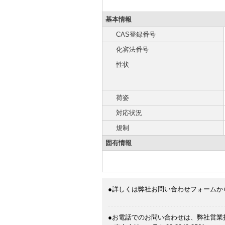
基本情報
CAS登録番号
化審法番号
性状
荷姿
対応状況
規制
固有情報
●詳しくは弊社お問い合わせフォームか
●お電話でのお問い合わせは、弊社営業