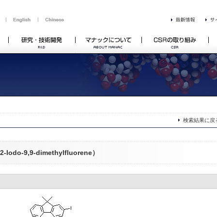
検索結果に戻
o-9,9-dimethylfluorene）