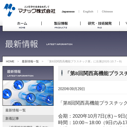
HOME
>
最新情報一覧
> 「第8回関西高機能プラスチック展」に出展(2020.10.7～9)
「第8回関西高機能プラスチック
2020年09月29日
「第8回関西高機能プラスチッ
最新情報一覧
会期：2020年10月7日(水)～9日(
新着記事
時間：10:00～18:00（9日のみ17